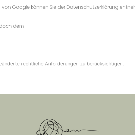
n von Google können Sie der Datenschutzerklärung entn
jedoch dem
eänderte rechtliche Anforderungen zu berücksichtigen.