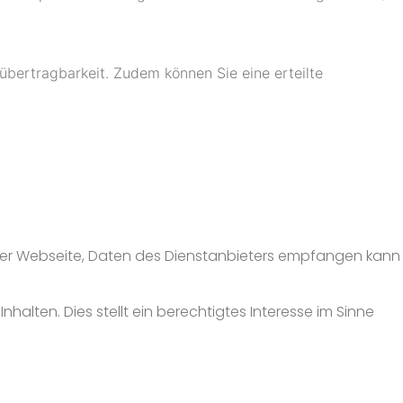
übertragbarkeit. Zudem können Sie eine erteilte
er der Webseite, Daten des Dienstanbieters empfangen kann
halten. Dies stellt ein berechtigtes Interesse im Sinne