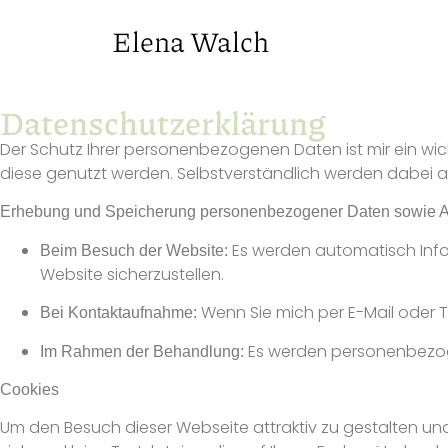
Elena Walch
Datenschutzerklärung
Der Schutz Ihrer personenbezogenen Daten ist mir ein wi
diese genutzt werden. Selbstverständlich werden dabei a
Erhebung und Speicherung personenbezogener Daten sowie A
Es werden automatisch Inform
Beim Besuch der Website:
Website sicherzustellen.
Wenn Sie mich per E-Mail oder 
Bei Kontaktaufnahme:
Es werden personenbezog
Im Rahmen der Behandlung:
Cookies
Um den Besuch dieser Webseite attraktiv zu gestalten u